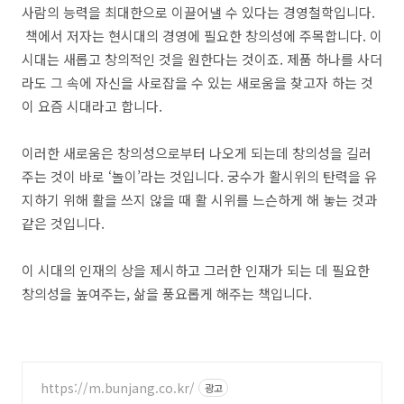
사람의 능력을 최대한으로 이끌어낼 수 있다는 경영철학입니다.
책에서 저자는 현시대의 경영에 필요한 창의성에 주목합니다. 이
시대는 새롭고 창의적인 것을 원한다는 것이죠. 제품 하나를 사더
라도 그 속에 자신을 사로잡을 수 있는 새로움을 찾고자 하는 것
이 요즘 시대라고 합니다.
이러한 새로움은 창의성으로부터 나오게 되는데 창의성을 길러
주는 것이 바로 ‘놀이’라는 것입니다. 궁수가 활시위의 탄력을 유
지하기 위해 활을 쓰지 않을 때 활 시위를 느슨하게 해 놓는 것과
같은 것입니다.
이 시대의 인재의 상을 제시하고 그러한 인재가 되는 데 필요한
창의성을 높여주는, 삶을 풍요롭게 해주는 책입니다.
https://m.bunjang.co.kr/
광고