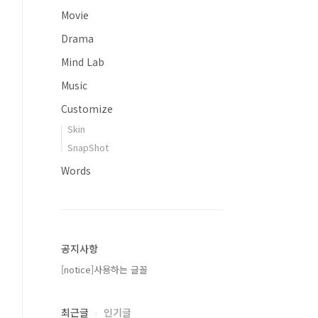
Movie
Drama
Mind Lab
Music
Customize
Skin
SnapShot
Words
공지사항
[notice]사용하는 글꼴
최근글
인기글