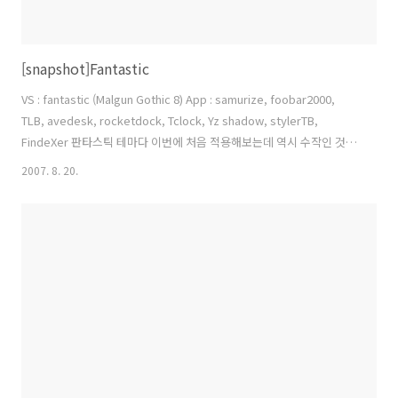
[snapshot]Fantastic
VS : fantastic (Malgun Gothic 8) App : samurize, foobar2000,
TLB, avedesk, rocketdock, Tclock, Yz shadow, stylerTB,
FindeXer 판타스틱 테마다 이번에 처음 적용해보는데 역시 수작인 것 같
다.. 이름처럼 판타스틱하게 화려한 테마다..
2007. 8. 20.