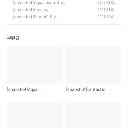
[snapshot]Aqua Inspirat
2007.08.01
(0)
[snapshot]Cold
2007.08.01
(0)
[snapshot]Samui 1.0
2007.08.01
(0)
관련글
[snapshot]Aqua II
[snapshot]Fantastic