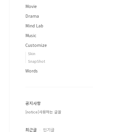
Movie
Drama
Mind Lab
Music
Customize
Skin
SnapShot
Words
공지사항
[notice]사용하는 글꼴
최근글
인기글