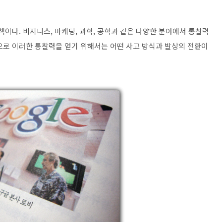
책이다. 비지니스, 마케팅, 과학, 공학과 같은 다양한 분야에서 통찰력
으로 이러한 통찰력을 얻기 위해서는 어떤 사고 방식과 발상의 전환이