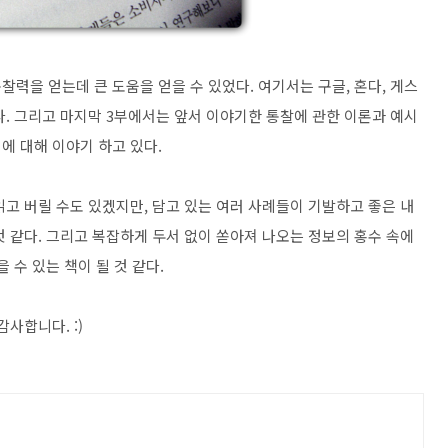
력을 얻는데 큰 도움을 얻을 수 있었다. 여기서는 구글, 혼다, 게스
다. 그리고 마지막 3부에서는 앞서 이야기한 통찰에 관한 이론과 예시
에 대해 이야기 하고 있다.
고 버릴 수도 있겠지만, 담고 있는 여러 사례들이 기발하고 좋은 내
 같다. 그리고 복잡하게 두서 없이 쏟아져 나오는 정보의 홍수 속에
 수 있는 책이 될 것 같다.
감사합니다. :)