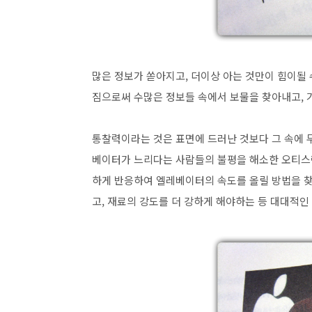
많은 정보가 쏟아지고, 더이상 아는 것만이 힘이될 
짐으로써 수많은 정보들 속에서 보물을 찾아내고, 가
통찰력이라는 것은 표면에 드러난 것보다 그 속에 
베이터가 느리다는 사람들의 불평을 해소한 오티스란
하게 반응하여 엘레베이터의 속도를 올릴 방법을 찾
고, 재료의 강도를 더 강하게 해야하는 등 대대적