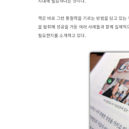
시대에 필요하다는 것이다.
책은 바로 그런 통찰력을 기르는 방법을 담고 있는 
을 발휘해 성공을 거둔 여러 사례들과 함께 실제적
필요한지를 소개하고 있다.