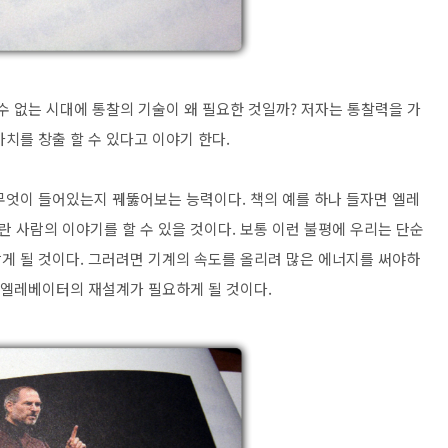
수 없는 시대에 통찰의 기술이 왜 필요한 것일까? 저자는 통찰력을 가
치를 창출 할 수 있다고 이야기 한다.
무엇이 들어있는지 꿰뚫어보는 능력이다. 책의 예를 하나 들자면 엘레
 사람의 이야기를 할 수 있을 것이다. 보통 이런 불평에 우리는 단순
게 될 것이다. 그러려면 기계의 속도를 올리려 많은 에너지를 써야하
인 엘레베이터의 재설계가 필요하게 될 것이다.