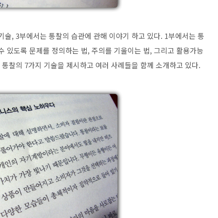
기술, 3부에서는 통찰의 습관에 관해 이야기 하고 있다. 1부에서는 통
수 있도록 문제를 정의하는 법, 주의를 기울이는 법, 그리고 활용가능
 통찰의 7가지 기술을 제시하고 여러 사례들을 함께 소개하고 있다.