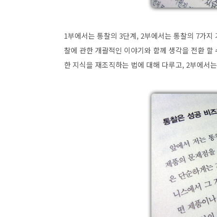
1부에서는 통찰의 3단계, 2부에서는 통찰의 7가지 
찰에 관한 개괄적인 이야기와 함께 생각을 전환 할 
한 지식을 재조직하는 법에 대해 다루고, 2부에서는