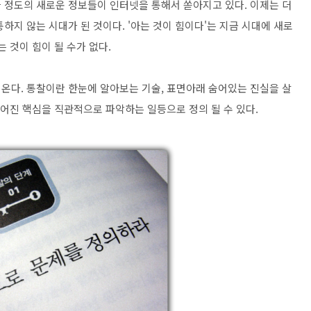
 정도의 새로운 정보들이 인터넷을 통해서 쏟아지고 있다. 이제는 더
하지 않는 시대가 된 것이다. '아는 것이 힘이다'는 지금 시대에 새로
 것이 힘이 될 수가 없다.
온다. 통찰이란 한눈에 알아보는 기술, 표면아래 숨어있는 진실을 살
추어진 핵심을 직관적으로 파악하는 일등으로 정의 될 수 있다.