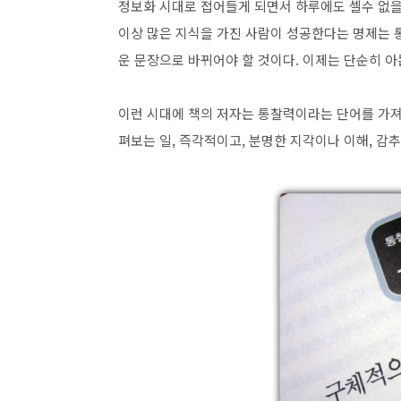
정보화 시대로 접어들게 되면서 하루에도 셀수 없을
이상 많은 지식을 가진 사람이 성공한다는 명제는 통
운 문장으로 바뀌어야 할 것이다. 이제는 단순히 아는
이런 시대에 책의 저자는 통찰력이라는 단어를 가져
펴보는 일, 즉각적이고, 분명한 지각이나 이해, 감