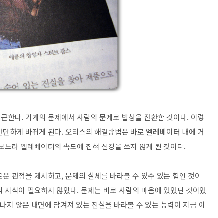
근한다. 기계의 문제에서 사람의 문제로 발상을 전환한 것이다. 이렇
간단하게 바뀌게 된다. 오티스의 해결방법은 바로 엘레베이터 내에 거
보느라 엘레베이터의 속도에 전혀 신경을 쓰지 않게 된 것이다.
운 관점을 제시하고, 문제의 실체를 바라볼 수 있수 있는 힘인 것이
적 지식이 필요하지 않았다. 문제는 바로 사람의 마음에 있었던 것이었
러나지 않은 내면에 담겨져 있는 진실을 바라볼 수 있는 능력이 지금 이