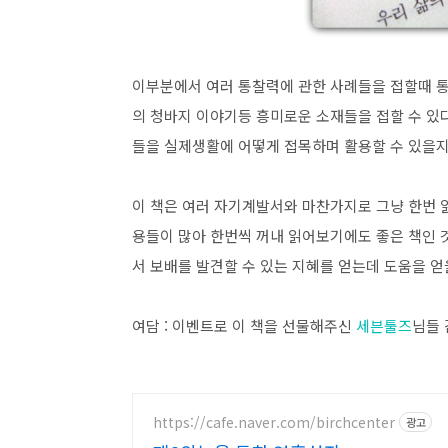
이부분에서 여러 통찰력에 관한 사례들을 접할때 통찰
의 청바지 이야기등 흥미로운 소재들을 접할 수 있
들을 실제생활에 어떻게 접목하며 활용할 수 있을지
이 책은 여러 자기계발서와 마찬가지로 그냥 한번 읽
용들이 많아 한번씩 꺼내 읽어보기에도 좋은 책인 것
서 보배를 발견할 수 있는 지혜를 얻는데 도움을 얻을
여담 : 이벤트로 이 책을 선물해주신
세븐툴즈
님들 
https://cafe.naver.com/birchcenter
광고