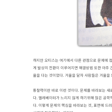
하지만 오티스는 여기에서 다른 관점으로 문제에 접
게 발상의 전환이 이루어지면 해결방법 또한 아주 
울을 다는 것이었다. 거울을 달자 사람들은 거울을 
통찰력이란 바로 이런 것이다. 문제를 바라보는 새로
다. 엘레베이터가 느리지 않게 하기위해 많은 공학
다. 이렇게 문제의 핵심을 바라보는 것, 표면에 드