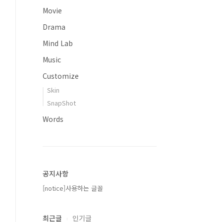
Movie
Drama
Mind Lab
Music
Customize
Skin
SnapShot
Words
공지사항
[notice]사용하는 글꼴
최근글
인기글