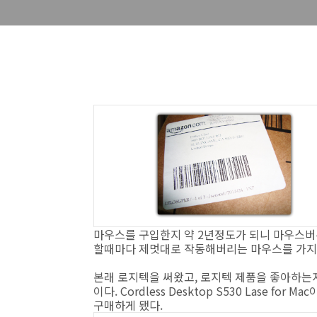
마우스를 구입한지 약 2년정도가 되니 마우스버튼
할때마다 제멋대로 작동해버리는 마우스를 가지고
본래 로지텍을 써왔고, 로지텍 제품을 좋아하는
이다. Cordless Desktop S530 Lase 
구매하게 됐다.