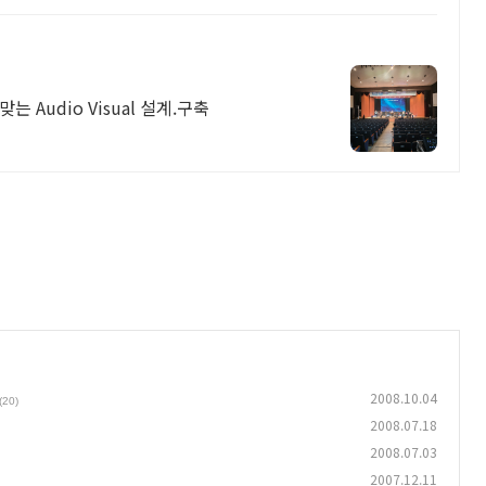
Audio Visual 설계.구축
2008.10.04
(20)
2008.07.18
2008.07.03
2007.12.11