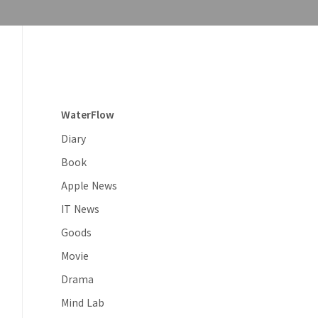
WaterFlow
Diary
Book
Apple News
IT News
Goods
Movie
Drama
Mind Lab