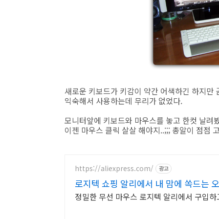
새로운 키보드가 키감이 약간 어색하긴 하지만 
익숙해서 사용하는데 무리가 없었다.
모니터앞에 키보드와 마우스를 놓고 한컷 날려봤다.
이젠 마우스 클릭 살살 해야지..;;; 총알이 점점 
https://aliexpress.com/
광고
로지텍 쇼핑 알리에서 내 맘에 쏙드는 
정밀한 무선 마우스 로지텍 알리에서 구입하