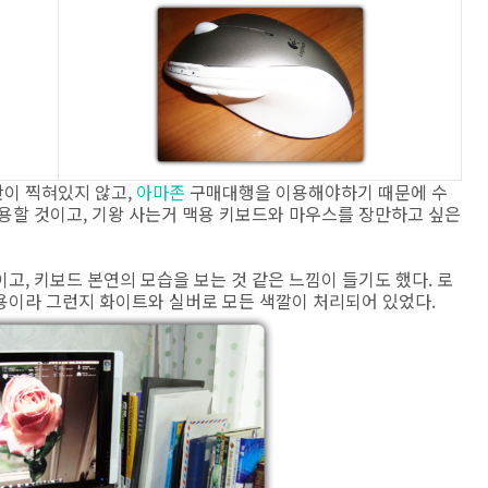
이 찍혀있지 않고,
아마존
구매대행을 이용해야하기 때문에 수
용할 것이고, 기왕 사는거 맥용 키보드와 마우스를 장만하고 싶은
고, 키보드 본연의 모습을 보는 것 같은 느낌이 들기도 했다. 로
용이라 그런지 화이트와 실버로 모든 색깔이 처리되어 있었다.