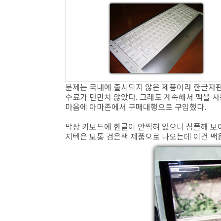
문제는 국내에 출시되지 않은 제품이라 한글자판
수료가 만만치 않았다. 그래도 계속해서 맥을 사
마음에 아마존에서 구매대행으로 구입했다.
막상 키보드에 한글이 안찍혀 있으니 심플해 보이
지텍은 보통 검은색 제품으로 나오는데 이건 맥