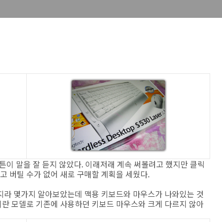
이 말을 잘 듣지 않았다. 이래저래 계속 써볼려고 했지만 클릭
 버틸 수가 없어 새로 구매할 계획을 세웠다.
지라 몇가지 알아보았는데 맥용 키보드와 마우스가 나와있는 것
for Mac이란 모델로 기존에 사용하던 키보드 마우스와 크게 다르지 않아