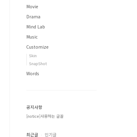
Movie
Drama
Mind Lab
Music
Customize
Skin
SnapShot
Words
공지사항
[notice]사용하는 글꼴
최근글
인기글