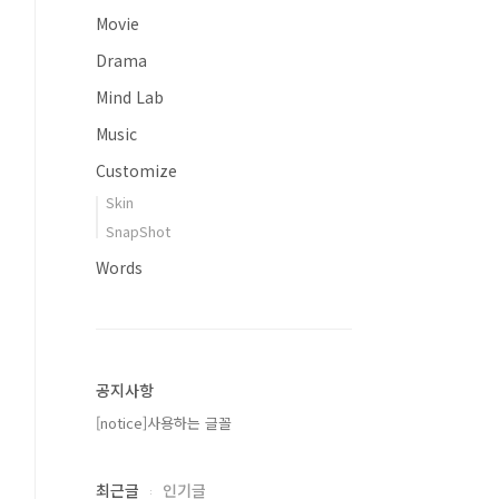
Movie
Drama
Mind Lab
Music
Customize
Skin
SnapShot
Words
공지사항
[notice]사용하는 글꼴
최근글
인기글