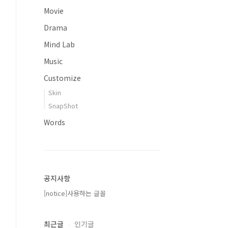
Movie
Drama
Mind Lab
Music
Customize
Skin
SnapShot
Words
공지사항
[notice]사용하는 글꼴
최근글
인기글