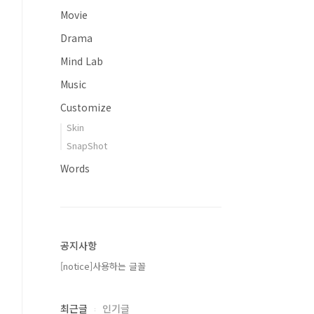
Movie
Drama
Mind Lab
Music
Customize
Skin
SnapShot
Words
공지사항
[notice]사용하는 글꼴
최근글
인기글