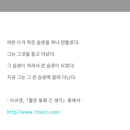
어떤 이가 작은 습관을 하나 만들었다.
그는 그것을 끌고 다녔다.
그 습관이 자라서 큰 습관이 되었다.
지금 그는 그 큰 습관에 끌려 다닌다.
- 이규경,「짧은 동화 긴 생각」중에서 -
http://www.7toolz.com/