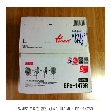
택배로 도착한 한일 선풍기 아기바람 EFe-1476R