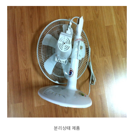
분리상태 제품