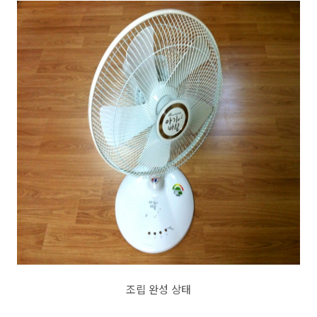
조립 완성 상태