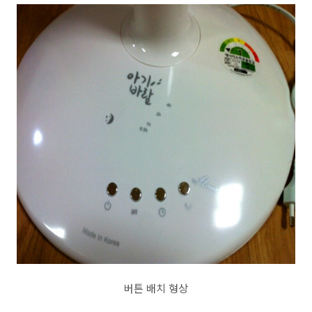
버튼 배치 형상