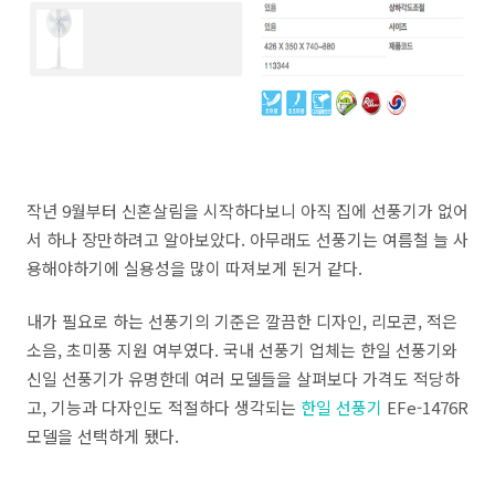
작년 9월부터 신혼살림을 시작하다보니 아직 집에 선풍기가 없어
서 하나 장만하려고 알아보았다. 아무래도 선풍기는 여름철 늘 사
용해야하기에 실용성을 많이 따져보게 된거 같다.
내가 필요로 하는 선풍기의 기준은 깔끔한 디자인, 리모콘, 적은
소음, 초미풍 지원 여부였다. 국내 선풍기 업체는 한일 선풍기와
신일 선풍기가 유명한데 여러 모델들을 살펴보다 가격도 적당하
고, 기능과 다자인도 적절하다 생각되는
한일 선풍기
EFe-1476R
모델을 선택하게 됐다.