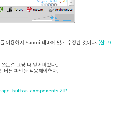
를 이용해서 Samui 테마에 맞게 수정한 것이다.
(참고)
쓰는걸 그냥 다 넣어버렸다..
, 버튼 파일을 적용해야한다.
mage_button_components.ZIP