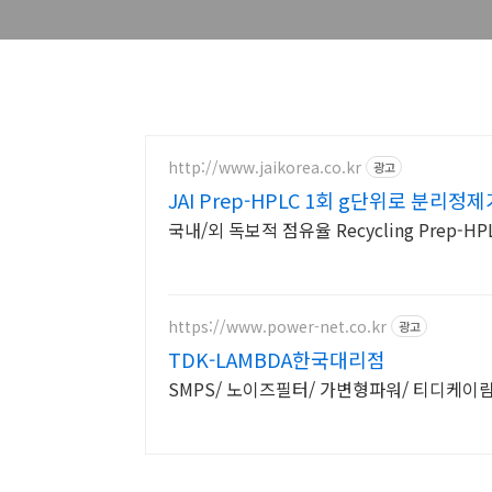
http://www.jaikorea.co.kr
광고
JAI Prep-HPLC 1회 g단위로 분리정
국내/외 독보적 점유율 Recycling Prep-
https://www.power-net.co.kr
광고
TDK-LAMBDA한국대리점
SMPS/ 노이즈필터/ 가변형파워/ 티디케