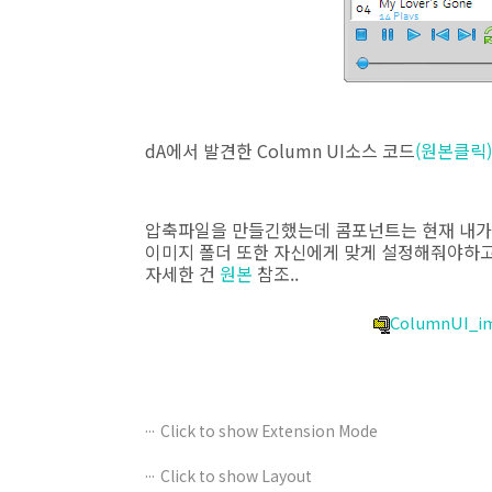
dA에서 발견한 Column UI소스 코드
(원본클릭)
압축파일을 만들긴했는데 콤포넌트는 현재 내가 
이미지 폴더 또한 자신에게 맞게 설정해줘야하고
자세한 건
원본
참조..
ColumnUI_i
Click to show Extension Mode
Click to show Layout