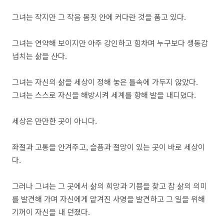
그녀는 작지만 그 작음 몸짓 안에 커다란 것을 품고 있다.
그녀는 연약해 보이지만 아주 강인하고 힘차며 누구보다 생동감
넘치는 삶을 산다.
그녀는 자신의 삶을 세상이 정해 놓은 틀속에 가두지 않았다.
그녀는 스스로 자신을 해방시켜 세계를 향해 발을 내디뎠다.
세상은 만만한 곳이 아니다.
좌절과 고통을 안겨주고, 슬픔과 절망이 있는 곳이 바로 세상이
다.
그러나 그녀는 그 곳에서 삶의 희망과 기쁨을 찾고 참 삶의 의미
를 발견해 가며 자신에게 맡겨진 사명을 발견하고 그 일을 위해
기꺼이 자신을 내 던졌다.