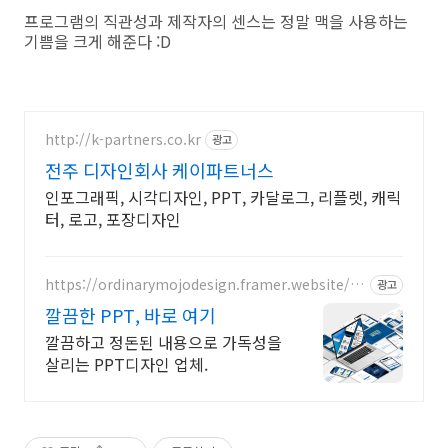
프로그램의 직관성과 제작자의 센스는 정말 맥을 사용하는
기쁨을 크게 해준다 :D
http://k-partners.co.kr
광고
전주 디자인회사 케이파트너스
인포그래픽, 시각디자인, PPT, 카달로그, 리플렛, 캐릭
터, 로고, 포장디자인
https://ordinarymojodesign.framer.website/p
광고
ptdesign
깔끔한 PPT, 바로 여기
깔끔하고 정돈된 내용으로 가독성을
살리는 PPT디자인 업체.