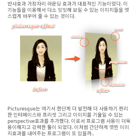
반사효과 가장자리 라운딩 효과가 대표적인 기능이었다. 이
기능들을 이용해서 다소 밋밋해 보일 수 있는 이미지들을 멋
스럽게 바꾸어 줄 수 있는 것이다.
Picturesque는 여기서 한단계 더 발전해 더 사용하기 편리
한 인터페이스와 프리셋 그리고 이미지를 기울일 수 있는
perspective효과를 추가했다. 이로서 프로그램 사용이 더욱
용이해지고 강력한 툴이 되었다. 이처럼 간단하게 멋찐 이미
지효과를 내어주는 프로그램이 또 있을까..