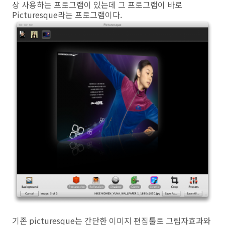
상 사용하는 프로그램이 있는데 그 프로그램이 바로
Picturesque라는 프로그램이다.
기존 picturesque는 간단한 이미지 편집툴로 그림자효과와