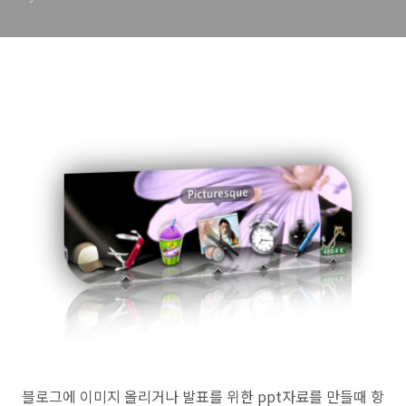
블로그에 이미지 올리거나 발표를 위한 ppt자료를 만들때 항