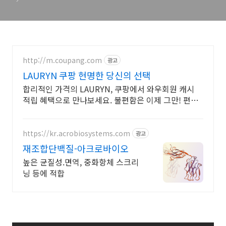
http://m.coupang.com
광고
LAURYN 쿠팡 현명한 당신의 선택
합리적인 가격의 LAURYN, 쿠팡에서 와우회원 캐시
적립 혜택으로 만나보세요. 불편함은 이제 그만! 편안
한 티셔츠 로켓배송으로 경험하세요.
https://kr.acrobiosystems.com
광고
재조합단백질-아크로바이오
높은 균질성.면역, 중화항체 스크리
닝 등에 적합