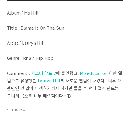
Album : Ms Hill
Title : Blame It On The Sun
Artist : Lauryn Hill
Genre : RnB / Hip-Hop
Comment :
시스터 액트 2
에 출연했고,
Miseducation
이란 앨
범으로 유명했던
Lauryn Hill
의 새로운 앨범이 나왔다.. 너무 오
랜만인 것 같아 어색하기까지 하지만 들을 수 밖에 없게 만드는
그녀의 목소리 너무 매력적이다~ :D
more..