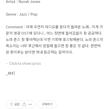
Artist : Norah Jones
Genre : Jazz / Pop
Comment : 어제 우연히 라디오를 듣다가 들려온 노래.. 이게 가
문의 영광 OST에 있다니.. 어느 장면에 들어갔을지 참 궁금하다.
노라 존스 참 좋아하는데 이번 기회에 포스팅해본다. 노라 존스의
목소리는 너무 푸근해서 잠잘때 들으면 참 좋은 것 같다. 한번씩
잠 못이루는 밤이면 꺼내 듣곤하는 음악이다.
Click to show Lyrics
_M#]
공감
구독하기